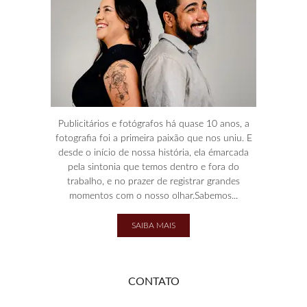
Publicitários e fotógrafos há quase 10 anos, a
fotografia foi a primeira paixão que nos uniu. E
desde o início de nossa história, ela émarcada
pela sintonia que temos dentro e fora do
trabalho, e no prazer de registrar grandes
momentos com o nosso olhar.Sabemos...
SAIBA MAIS
CONTATO