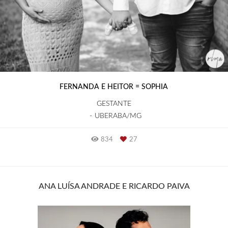
FERNANDA E HEITOR = SOPHIA
GESTANTE
UBERABA/MG
834
27
ANA LUÍSA ANDRADE E RICARDO PAIVA