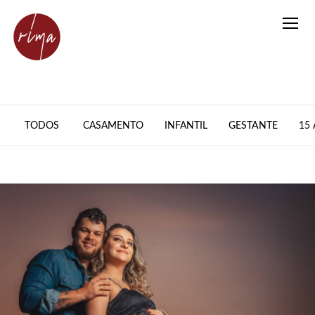
TODOS
CASAMENTO
INFANTIL
GESTANTE
15