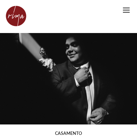
CASAMENTO