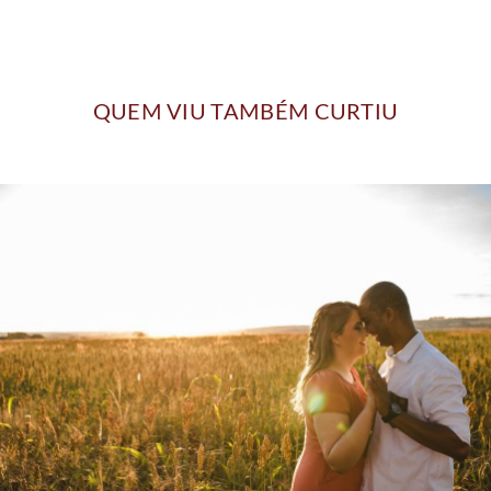
QUEM VIU TAMBÉM CURTIU