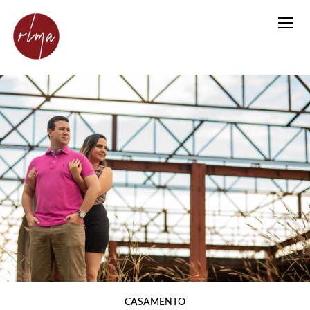
CASAMENTO