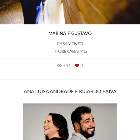
MARINA E GUSTAVO
CASAMENTO
UBERABA/MG
734
0
ANA LUÍSA ANDRADE E RICARDO PAIVA