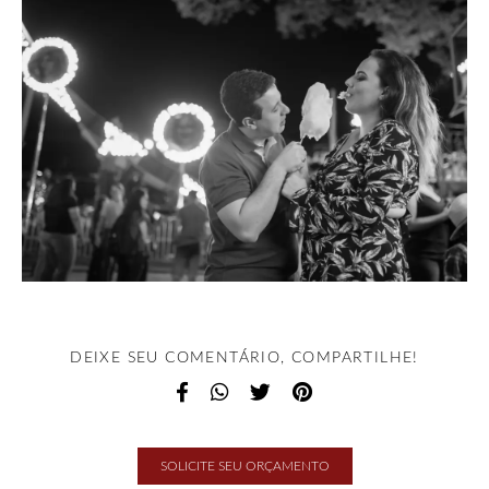
DEIXE SEU COMENTÁRIO, COMPARTILHE!
SOLICITE SEU ORÇAMENTO