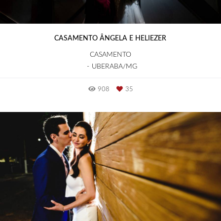
CASAMENTO ÂNGELA E HELIEZER
CASAMENTO
UBERABA/MG
908
35