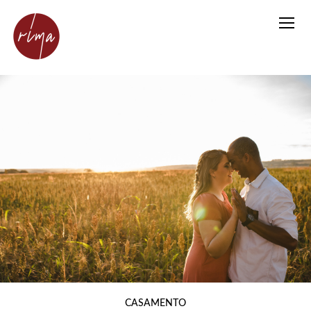
CASAMENTO