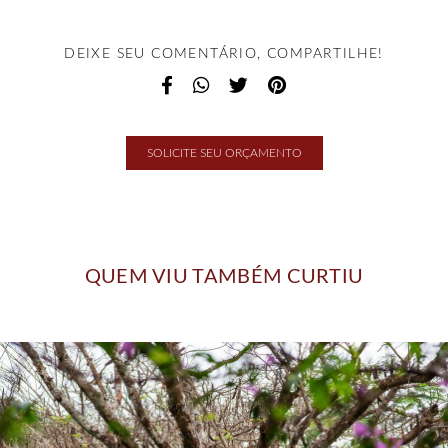
DEIXE SEU COMENTÁRIO, COMPARTILHE!
SOLICITE SEU ORÇAMENTO
QUEM VIU TAMBÉM CURTIU