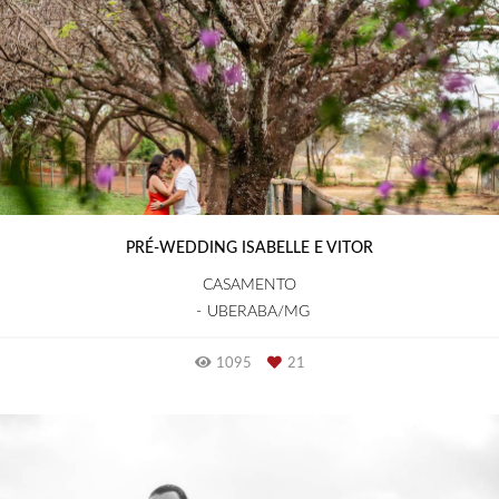
PRÉ-WEDDING ISABELLE E VITOR
CASAMENTO
UBERABA/MG
1095
21