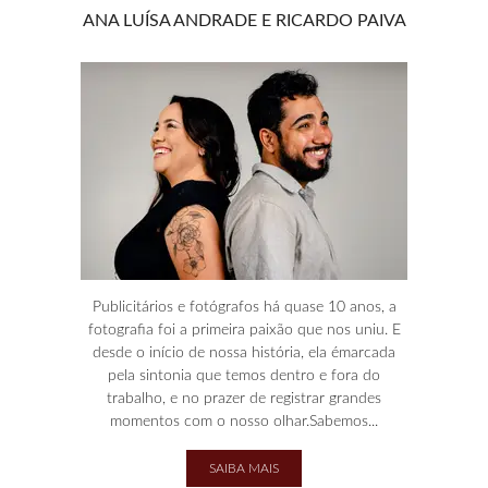
ANA LUÍSA ANDRADE E RICARDO PAIVA
Publicitários e fotógrafos há quase 10 anos, a
fotografia foi a primeira paixão que nos uniu. E
desde o início de nossa história, ela émarcada
pela sintonia que temos dentro e fora do
trabalho, e no prazer de registrar grandes
momentos com o nosso olhar.Sabemos...
SAIBA MAIS